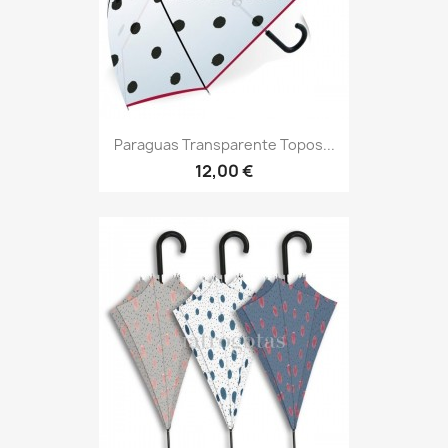
Paraguas Transparente Topos...
12,00 €