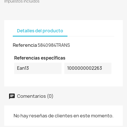
Impuestos incluidos
Detalles del producto
Referencia
5840984TRANS
Referencias específicas
Ean13
1000000002263
Comentarios (0)
No hay reseñas de clientes en este momento.