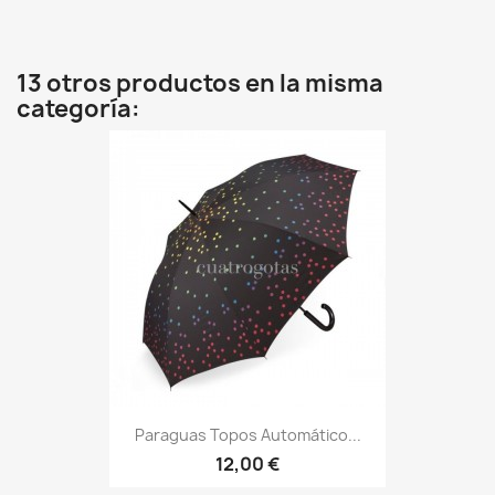
13 otros productos en la misma
categoría:
Paraguas Topos Automático...
12,00 €