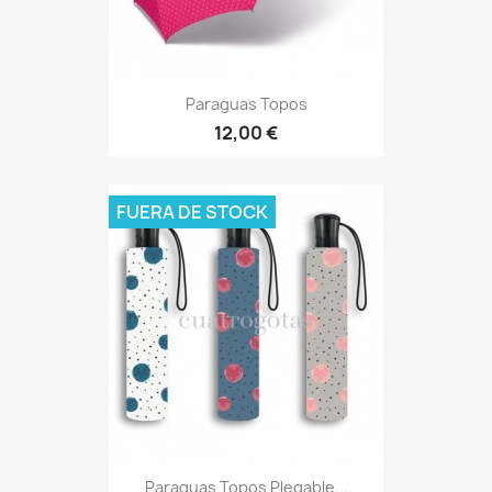
Paraguas Topos
12,00 €
FUERA DE STOCK
Paraguas Topos Plegable...