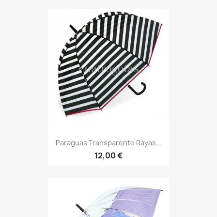
Paraguas Transparente Rayas...
12,00 €