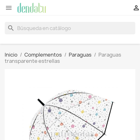


search
Inicio
Complementos
Paraguas
Paraguas
transparente estrellas