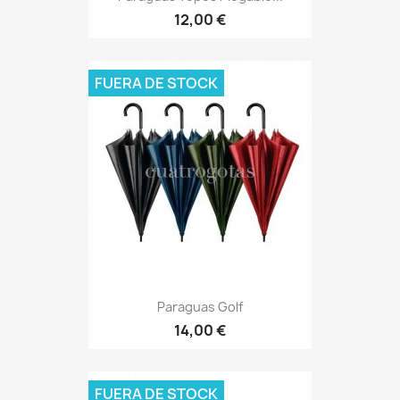
12,00 €
FUERA DE STOCK
Paraguas Golf
14,00 €
FUERA DE STOCK