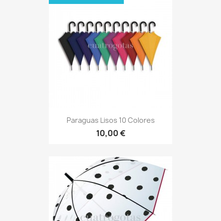
Paraguas Lisos 10 Colores
10,00 €