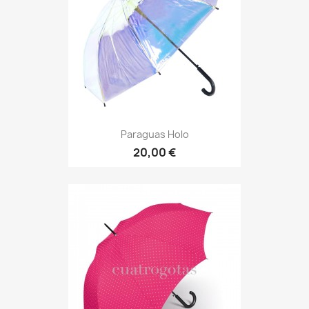
Paraguas Holo
20,00 €