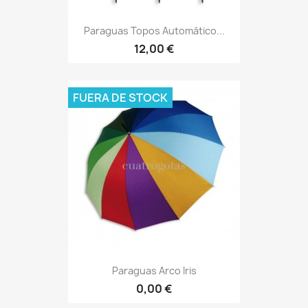
Paraguas Topos Automático...
12,00 €
FUERA DE STOCK
Paraguas Arco Iris
0,00 €