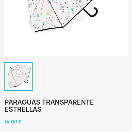
PARAGUAS TRANSPARENTE
ESTRELLAS
14,00 €