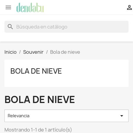


search
Inicio
Souvenir
Bola de nieve
BOLA DE NIEVE
BOLA DE NIEVE

Relevancia
Mostrando 1-1 de 1 artículo(s)