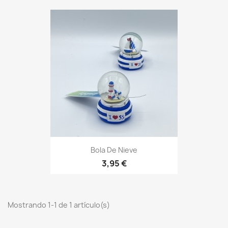
Bola De Nieve
3,95 €
Mostrando 1-1 de 1 artículo(s)