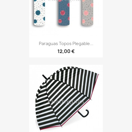
Paraguas Topos Plegable...
12,00 €