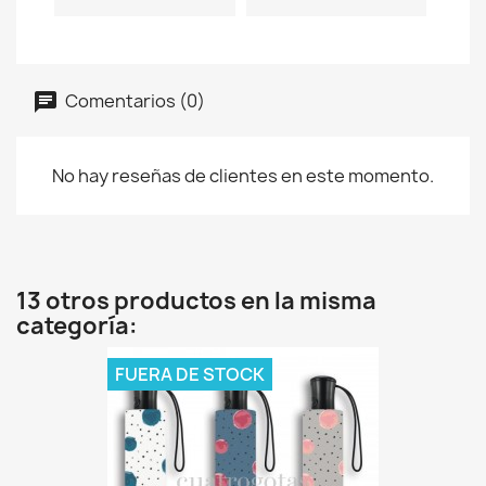
Comentarios (0)
No hay reseñas de clientes en este momento.
13 otros productos en la misma
categoría:
FUERA DE STOCK