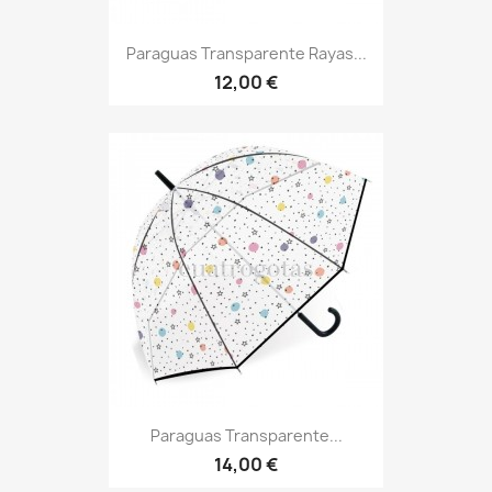
Paraguas Transparente Rayas...
12,00 €
Paraguas Transparente...
14,00 €