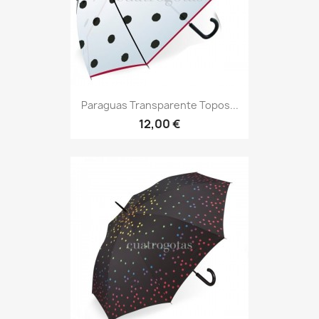
Paraguas Transparente Topos...
12,00 €