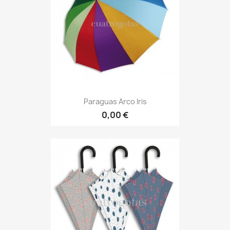
Paraguas Arco Iris
0,00 €