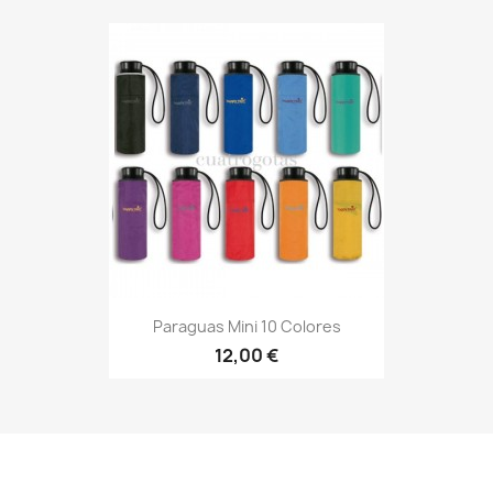
Paraguas Mini 10 Colores
12,00 €