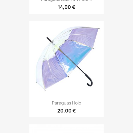
14,00 €
Paraguas Holo
20,00 €