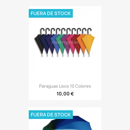
FUERA DE STOCK
Paraguas Lisos 10 Colores
10,00 €
FUERA DE STOCK