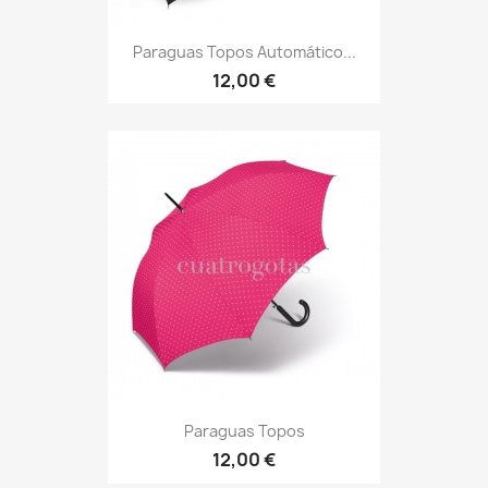
Paraguas Topos Automático...
12,00 €
Paraguas Topos
12,00 €