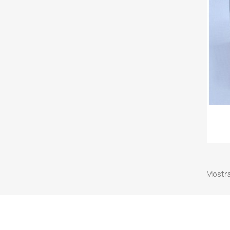
Mostra