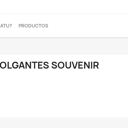
DATU?
PRODUCTOS
OLGANTES SOUVENIR