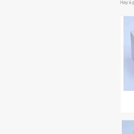
Hay 4 