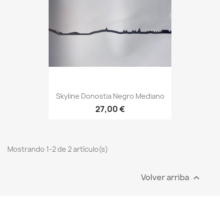
Skyline Donostia Negro Mediano
27,00 €
Mostrando 1-2 de 2 artículo(s)
Volver arriba
