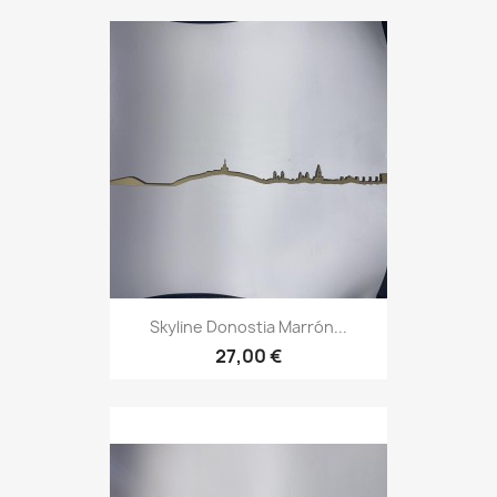
Skyline Donostia Marrón...
27,00 €