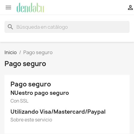


search
Inicio
Pago seguro
Pago seguro
Pago seguro
NUestro pago seguro
Con SSL
Utilizando Visa/Mastercard/Paypal
Sobre este servicio