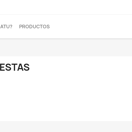
DATU?
PRODUCTOS
ESTAS