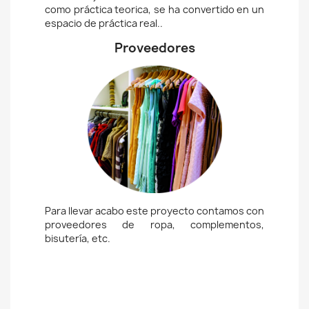
como práctica teorica, se ha convertido en un
espacio de práctica real..
Proveedores
Para llevar acabo este proyecto contamos con
proveedores de ropa, complementos,
bisutería, etc.