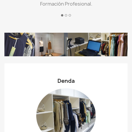
Formación Profesional.
Denda