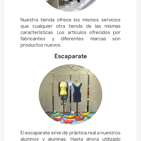
Nuestra tienda ofrece los mismos servicios
que cualquier otra tienda de las mismas
características. Los artículos ofrecidos por
fabricantes y diferentes marcas son
productos nuevos.
Escaparate
El escaparate sirve de práctica real a nuestros
alumnos y alumnas. Hasta ahora utilizado