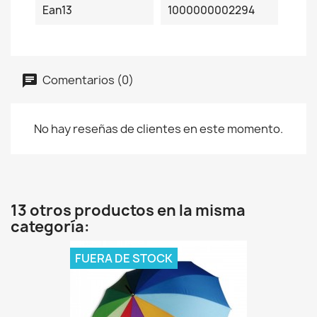
Ean13
1000000002294
Comentarios (0)
No hay reseñas de clientes en este momento.
13 otros productos en la misma
categoría:
FUERA DE STOCK