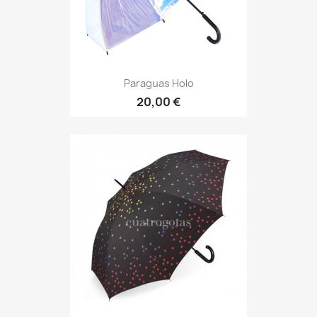
Paraguas Holo
20,00 €