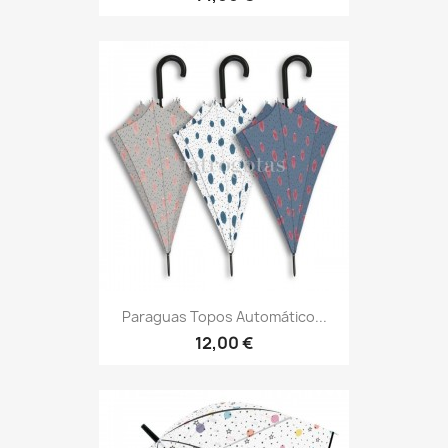
Paraguas Topos Automático...
12,00 €