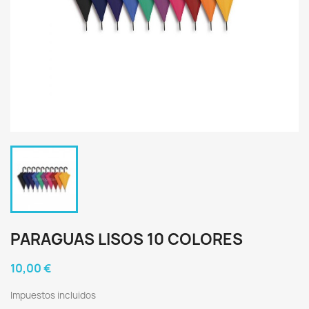
PARAGUAS LISOS 10 COLORES
10,00 €
Impuestos incluidos