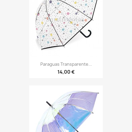
Paraguas Transparente...
14,00 €