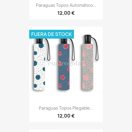
Paraguas Topos Automático...
12,00 €
FUERA DE STOCK
Paraguas Topos Plegable...
12,00 €