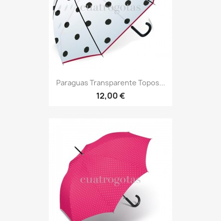
Paraguas Transparente Topos...
12,00 €