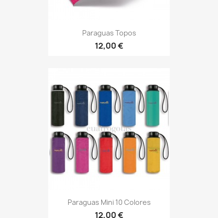
Paraguas Topos
12,00 €
Paraguas Mini 10 Colores
12,00 €