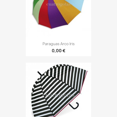
Paraguas Arco Iris
0,00 €