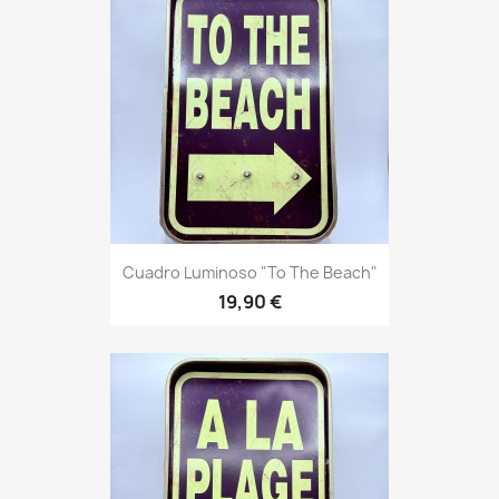
Cuadro Luminoso "To The Beach"
19,90 €