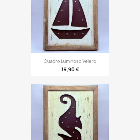
Cuadro Luminoso Velero
19,90 €