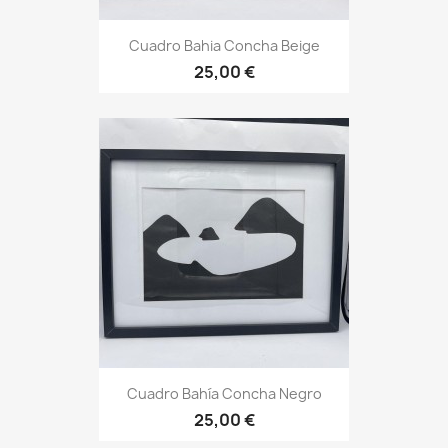
Cuadro Bahia Concha Beige
25,00 €
Cuadro Bahía Concha Negro
25,00 €