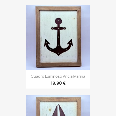
Cuadro Luminoso Ancla Marina
19,90 €