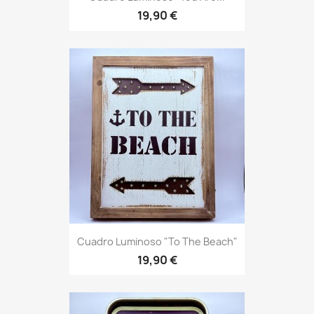
19,90 €
Cuadro Luminoso "To The Beach"
19,90 €