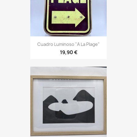
Cuadro Luminoso "A La Plage"
19,90 €